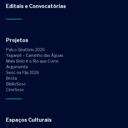
Editais e Convocatórias
Projetos
Palco Giratório 2026
Yagarpé – Caminho das Águas
Mais Belo é o Rio que Corre
Argumenta
Sesc na Flip 2026
Brota
BiblioSesc
CineSesc
Espaços Culturais