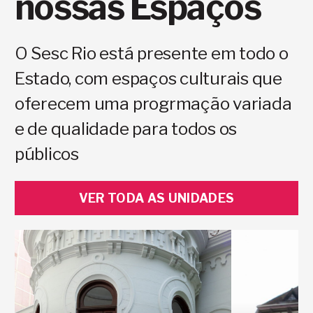
nossas Espaços
O Sesc Rio está presente em todo o
Estado, com espaços culturais que
oferecem uma progrmação variada
e de qualidade para todos os
públicos
VER TODA AS UNIDADES