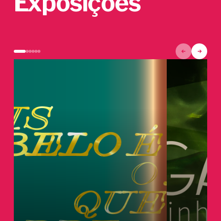
Exposições