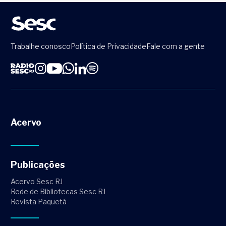
Trabalhe conosco
Política de Privacidade
Fale com a gente
Acervo
Publicações
Acervo Sesc RJ
Rede de Bibliotecas Sesc RJ
Revista Paquetá