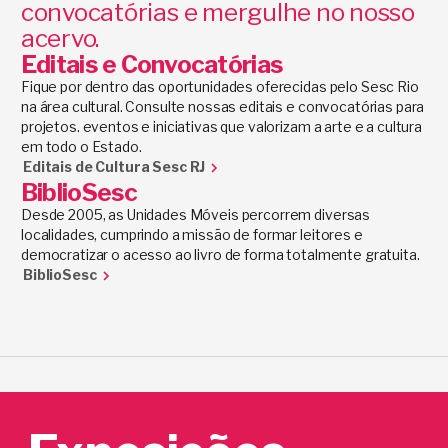
convocatórias e mergulhe no nosso
acervo.
Editais e Convocatórias
Fique por dentro das oportunidades oferecidas pelo Sesc Rio
na área cultural. Consulte nossas editais e convocatórias para
projetos. eventos e iniciativas que valorizam a arte e a cultura
em todo o Estado.
Editais de Cultura Sesc RJ
BiblioSesc
Desde 2005, as Unidades Móveis percorrem diversas
localidades, cumprindo a missão de formar leitores e
democratizar o acesso ao livro de forma totalmente gratuita.
BiblioSesc