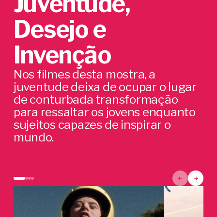
Juventude,
Desejo e
Invenção
Nos filmes desta mostra, a
juventude deixa de ocupar o lugar
de conturbada transformação
para ressaltar os jovens enquanto
sujeitos capazes de inspirar o
mundo.