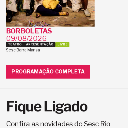
BORBOLETAS
09/08/2026
TEATRO
APRESENTAÇÃO
LIVRE
Sesc Barra Mansa
PROGRAMAÇÃO COMPLETA
Fique Ligado
Confira as novidades do Sesc Rio