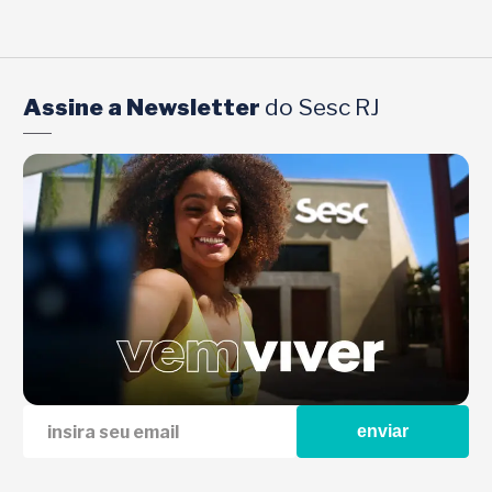
Assine a Newsletter
do Sesc RJ
enviar